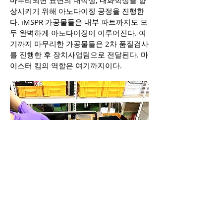
마무리되면 표면의 내식성, 내화학성을 향
상시키기 위해 아노다이징 공정을 진행한
다. iMSPR 가공물들은 내부 파트까지도 모
두 완벽하게 아노다이징이 이루어진다. 여
기까지 마무리한 가공물들은 2차 품질검사
를 진행한 후 장치사업팀으로 전달된다. 마
이스터 킴의 역할은 여기까지이다.