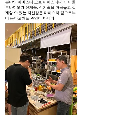
분야의 마이스터 오브 마이스터다. 아이클
루바이오가 신제품, 신기술을 마음놓고 설
계할 수 있는 자신감은 마이스터 킴으로부
터 온다고해도 과언이 아니다.