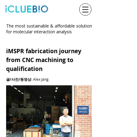
The most sustainable & affordable solution
for molecular interaction analysis
iMSPR fabrication journey
from CNC machining to
qualification
글/사진/동영상
: Alex Jang