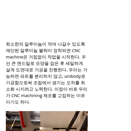
최소한의 알루미늄이 깍여 나갈수 있도록
재단된 알루미늄 블락이 장착되면 CNC
machine은 거침없이 작업을 시작한다. 우
선 큰 엔드밀로 모양을 잡은 후 세밀하게
설계 도면대로 가공을 진행한다. 우리는 가
능하면 파트를 분리하지 않고, unibody로
가공함으로써 조립에서 생기는 오차를 최
소화 시키려고 노력한다. 이점이 바로 우리
가 CNC machining 제조를 고집하는 이유
이기도 하다.