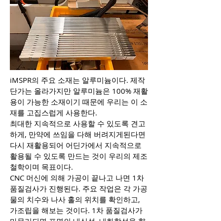
iMSPR의 주요 소재는 알루미늄이다. 제작
단가는 올라가지만 알루미늄은 100% 재활
용이 가능한 소재이기 때문에 우리는 이 소
재를 고집스럽게 사용한다.
최대한 지속적으로 사용할 수 있도록 견고
하게, 만약에 쓰임을 다해 버려지게된다면
다시 재활용되어 어딘가에서 지속적으로
활용될 수 있도록 만드는 것이 우리의 제조
철학이며 목표이다.
CNC 머신에 의해 가공이 끝나고 나면 1차
품질검사가 진행된다. 주요 작업은 각 가공
물의 치수와 나사 홀의 위치를 확인하고,
가조립을 해보는 것이다. 1차 품질검사가