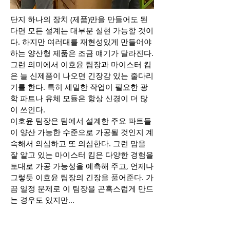
단지 하나의 장치 (제품)만을 만들어도 된
다면 모든 설계는 대부분 실현 가능할 것이
다. 하지만 여러대를 재현성있게 만들어야
하는 양산형 제품은 조금 얘기가 달라진다.
그런 의미에서 이호윤 팀장과 마이스터 킴
은 늘 신제품이 나오면 긴장감 있는 줄다리
기를 한다. 특히 세밀한 작업이 필요한 광
학 파트나 유체 모듈은 항상 신경이 더 많
이 쓰인다.
이호윤 팀장은 팀에서 설계한 주요 파트들
이 양산 가능한 수준으로 가공될 것인지 계
속해서 의심하고 또 의심한다. 그런 맘을
잘 알고 있는 마이스터 킴은 다양한 경험을
토대로 가공 가능성을 예측해 주고, 언제나
그렇듯 이호윤 팀장의 긴장을 풀어준다. 가
끔 일정 문제로 이 팀장을 곤혹스럽게 만드
는 경우도 있지만...