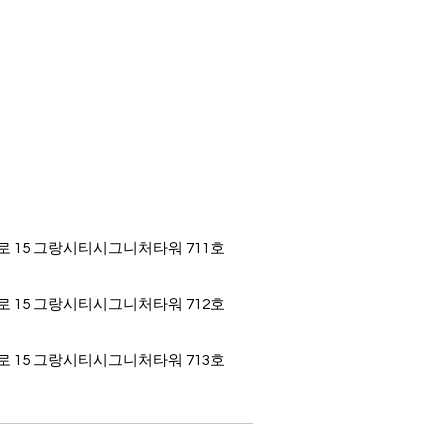
로 15 그랑시티시그니처타워 711호
로 15 그랑시티시그니처타워 712호
로 15 그랑시티시그니처타워
713
호