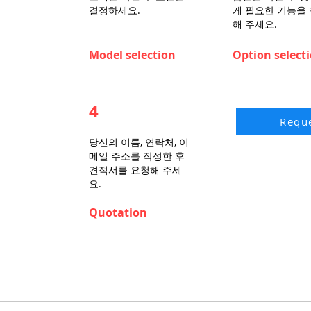
결정하세요.
게 필요한 기능을
해 주세요.
Model selection
Option select
4
Reque
당신의 이름, 연락처, 이
메일 주소를 작성한 후
견적서를 요청해 주세
요.
Quotation