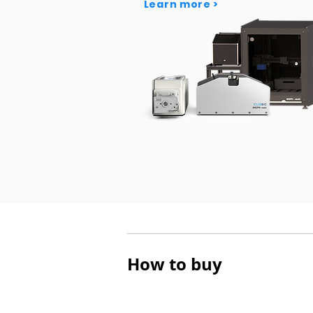
Learn more >
How to buy