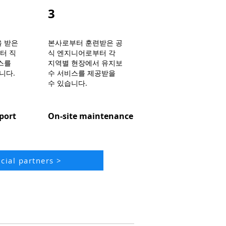
3
 받은
본사로부터 훈련받은 공
터 직
식 엔지니어로부터 각
스를
지역별 현장에서 유지보
니다.
수 서비스를 제공받을
수 있습니다.
port
On-site maintenance
icial partners >