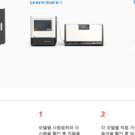
Learn more >
1
2
​모델별 사용범위와 각
각 모델별 적용 
스펙을 확인 후 모델을
옵션을 확인 후 