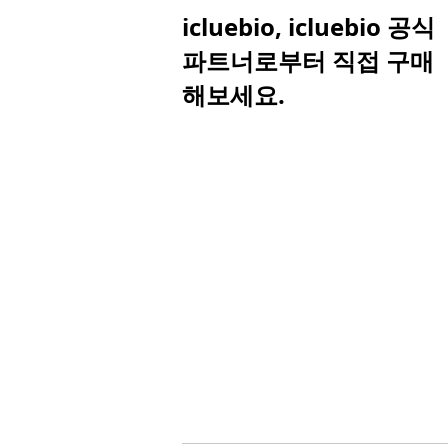
icluebio, icluebio 공식
파트너로부터 직접 구매
해보세요.