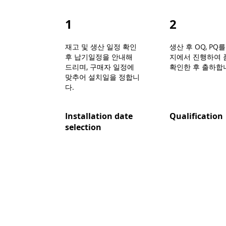
1
2
재고 및 생산 일정 확인
​생산 후 OQ, PQ
후 납기일정을 안내해
지에서 진행하여 
드리며, 구매자 일정에
확인한 후 출하합
맞추어 설치일을 정합니
다.
Installation date
Qualification
selection