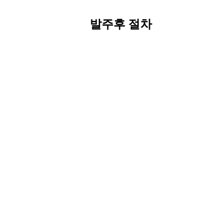
발주후 절차