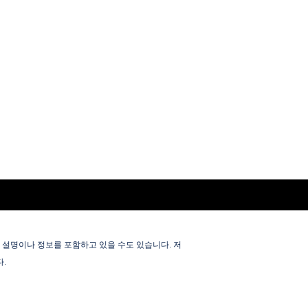
 설명이나 정보를 포함하고 있을 수도 있습니다. 저
.