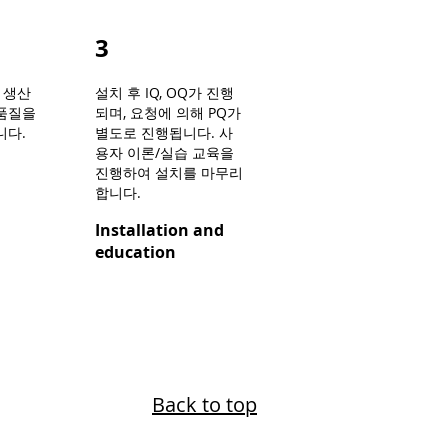
3
를 생산
설치 후 IQ, OQ가 진행
품질을
되며, 요청에 의해 PQ가
니다.
별도로 진행됩니다. 사
용자 이론/실습 교육을
진행하여 설치를 마무리
합니다.
Installation and
education
Back to top