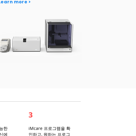
Learn more >
3
가능한
iMcare 프로그램을 확
당신에
인하고, 원하는 프로그