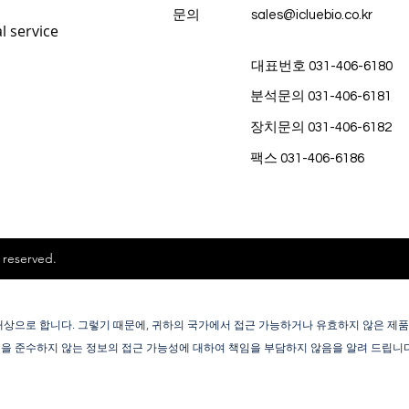
문의
sales@icluebio.co.kr
l service
대표번호 031-406-6180
분석문의 031-406-6181
장치문의 031-406-6182
팩스 031-406-6186
 reserved.
상으로 합니다. 그렇기 때문에, 귀하의 국가에서 접근 가능하거나 유효하지 않은 제품
용법을 준수하지 않는 정보의 접근 가능성에 대하여 책임을 부담하지 않음을 알려 드립니다