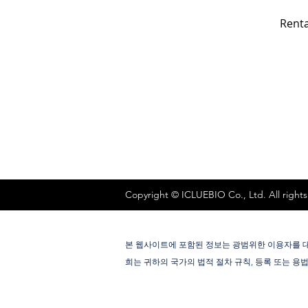
Renta
Copyright © ICLUEBIO Co., Ltd. All rights
본 웹사이트에 포함된 정보는 광범위한 이용자를 대
희는 귀하의 국가의 법적 절차 규칙, 등록 또는 