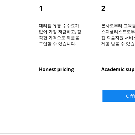
1
2
대리점 유통 수수료가
본사로부터 교육을
없어 가장 저렴하고, 정
스페셜리스트로부
직한 가격으로 제품을
접 학술지원 서비
구입할 수 있습니다.
제공 받을 수 있습
Honest pricing
Academic sup
Off