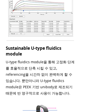
Sustainable U-type fluidics
module
U-type fluidics module을 통해 고정화 단계
를 효율적으로 단축 시킬 수 있고,
referencing을 시간차 없이 완벽하게 할 수
있습니다. 뿐만아니라 U-type fluidics
module은 PEEK 기반 unibody로 제조되기
때문에 반 영구적으로 사용이 가능합니다.