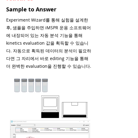
Sample to Answer
Experiment Wizard를 통해 실험을 설계한
후, 샘플을 주입하면 iMSPR 운용 소프트웨어
에 내장되어 있는 자동 분석 기능을 통해
kinetics evaluation 값을 획득할 수 있습니
다. 자동으로 획득된 데이터의 분석이 필요하
다면 그 자리에서 바로 editing 기능을 통해
더 완벽한 evaluation을 진행할 수 있습니다.