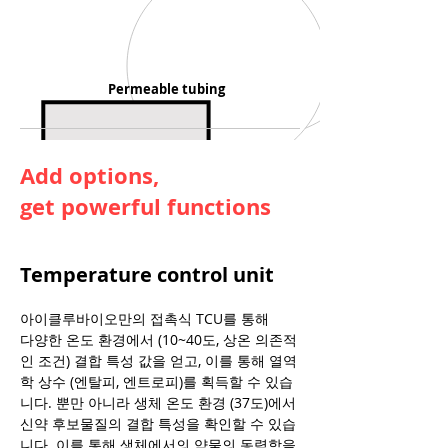
Permeable tubing
Add options,
get powerful functions
Temperature control unit
아이클루바이오만의 접촉식 TCU를 통해
다양한 온도 환경에서 (10~40도, 상온 의존적
인 조건) 결합 특성 값을 얻고, 이를 통해 열역
학 상수 (엔탈피, 엔트로피)를 획득할 수 있습
니다. 뿐만 아니라 생체 온도
환경 (37도)에서
신약 후보물질의 결합 특성을 확인할 수 있습
니다.
이를 통해 생체에서의 약물​의 동력학을