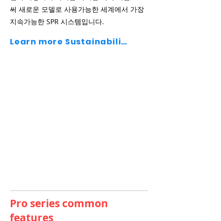
써 새로운 모델로 사용가능한 세계에서 가장
지속가능한 SPR 시스템입니다.
Learn more Sustainability >
Pro series common
features