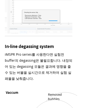
In-line degassing system
iMSPR Pro series를 사용한다면 실험전
buffer의 degassing은 불필요합니다. 내장되
어 있는 degassing 모듈은 결과에 영향을 줄
수 있는 버블을 실시간으로 제거하여 실험 실
패율을 낮춰줍니다.
Vaccum
Removed
bubbles