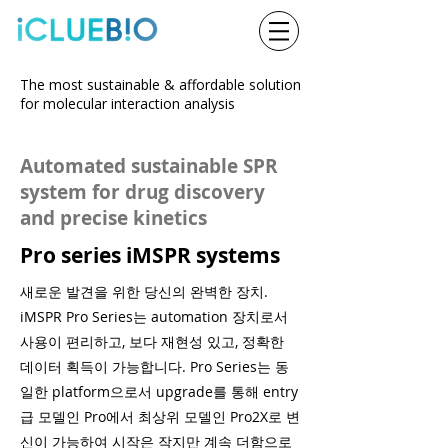
The most sustainable & affordable solution
for molecular interaction analysis
Automated sustainable SPR
system for drug discovery
and precise kinetics
Pro series iMSPR systems
새로운 발견을 위한 당신의 완벽한 장치.
iMSPR Pro Series는 automation 장치로서
사용이 편리하고, 보다 재현성 있고, 정확한
데이터 획득이 가능합니다. Pro Series는 동
일한 platform으로서 upgrade를 통해 entry
급 모델인 Pro에서 최상위 모델인 Pro2X로 변
신이 가능하여 시작은 작지만 계속 더함으로