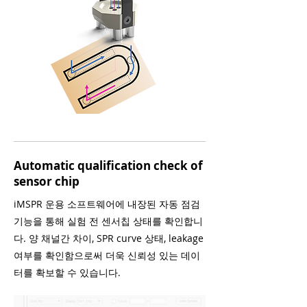
Automatic qualification check of
sensor chip
iMSPR 운용 소프트웨어에 내장된 자동 점검
기능을 통해 실험 전 센서칩 상태를 확인합니
다. 양 채널간 차이, SPR curve 상태, leakage
여부를 확인함으로써 더욱 신뢰성 있는 데이
터를 확보할 수 있습니다.