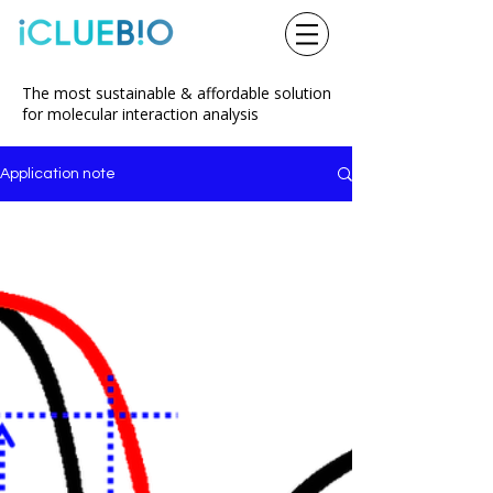
The most sustainable & affordable solution
for molecular interaction analysis
Application note