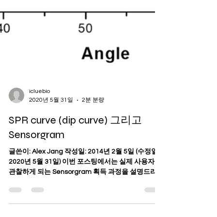
icluebio
2020년 5월 31일
2분 분량
SPR curve (dip curve) 그리고
Sensorgram
글쓴이: Alex Jang 작성일: 2014년 2월 5일 (수정일:
2020년 5월 31일) 이번 포스팅에서는 실제 사용자가
관찰하게 되는 Sensorgram 획득 과정을 설명드리고
자 합니다. 그러자면 먼저 SPR curve 또는 dip...